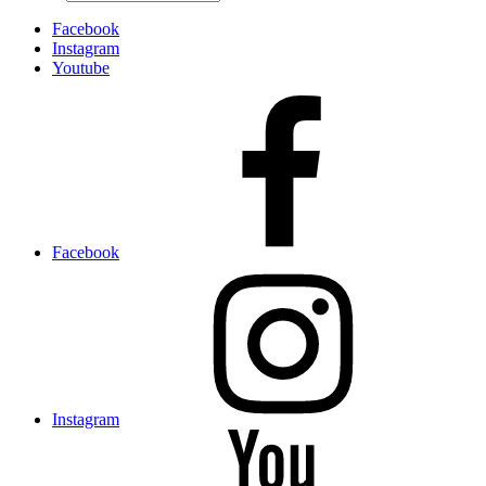
Facebook
Instagram
Youtube
Facebook
Instagram