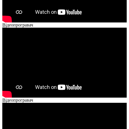
Відеопрогравач
00:00
00:00
02:14
Відеопрогравач
00:00
00:00
01:26