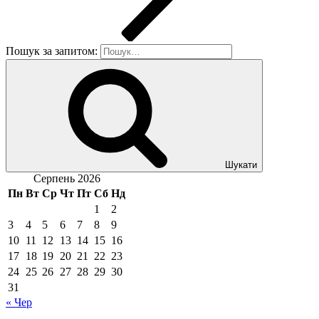
Пошук за запитом:
Шукати
Серпень 2026
Пн
Вт
Ср
Чт
Пт
Сб
Нд
1
2
3
4
5
6
7
8
9
10
11
12
13
14
15
16
17
18
19
20
21
22
23
24
25
26
27
28
29
30
31
« Чер