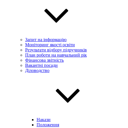
Запит на інформацію
Моніторинг якості освіти
Результати відбору підручників
План роботи на навчальний рік
Фінансова звітність
Вакантні посади
Діловодство
Накази
Положення