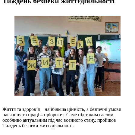
Тиждень безпеки життєдіяльності
Життя та здоров’я – найбільша цінність, а безпечні умови
навчання та праці – пріоритет. Саме під таким гаслом,
особливо актуальним під час воєнного стану, пройшов
Тиждень безпеки життєдіяльності.