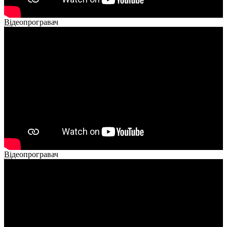
Відеопрогравач
00:00
00:00
02:14
Відеопрогравач
00:00
00:00
01:26