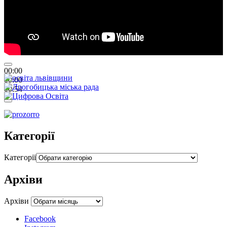
00:00
00:00
00:54
Категорії
Категорії
Архіви
Архіви
Facebook