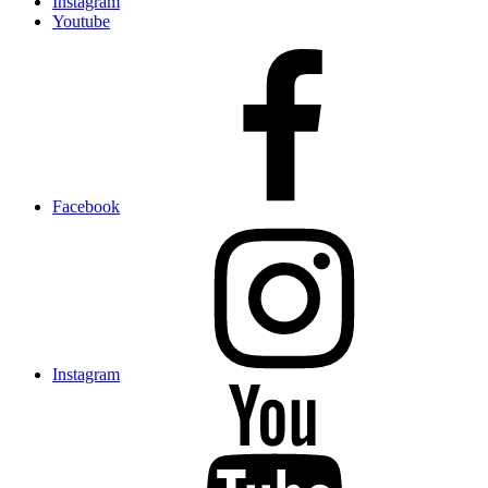
Instagram
Youtube
Facebook
Instagram