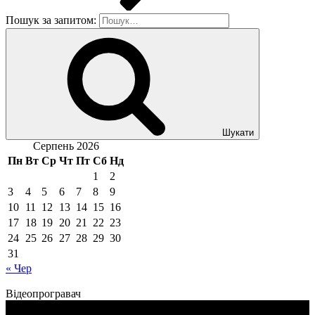
Пошук за запитом:
Шукати
Серпень 2026
Пн
Вт
Ср
Чт
Пт
Сб
Нд
1
2
3
4
5
6
7
8
9
10
11
12
13
14
15
16
17
18
19
20
21
22
23
24
25
26
27
28
29
30
31
« Чер
Відеопрогравач