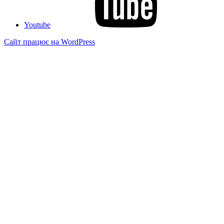
Youtube
Сайт працює на WordPress