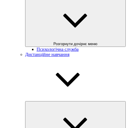
Розгорнути дочірнє меню
Психологічна служба
Дистанційне навчання