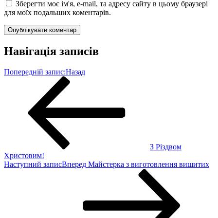
Зберегти моє ім'я, e-mail, та адресу сайту в цьому браузері
для моїх подальших коментарів.
Навігація записів
Попередній запис:
Назад
З Різдвом
Христовим!
Наступний запис
Вперед
Майстерка з виготовлення вишитих