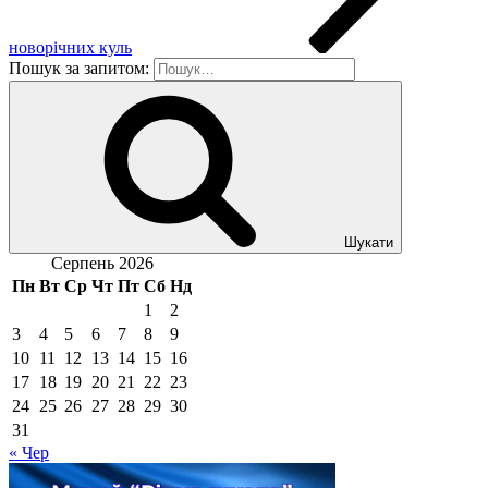
новорічних куль
Пошук за запитом:
Шукати
Серпень 2026
Пн
Вт
Ср
Чт
Пт
Сб
Нд
1
2
3
4
5
6
7
8
9
10
11
12
13
14
15
16
17
18
19
20
21
22
23
24
25
26
27
28
29
30
31
« Чер