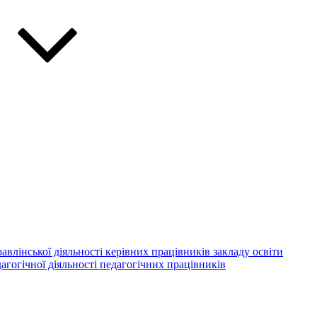
авлінської діяльності керівних працівників закладу освіти
агогічної діяльності педагогічних працівників