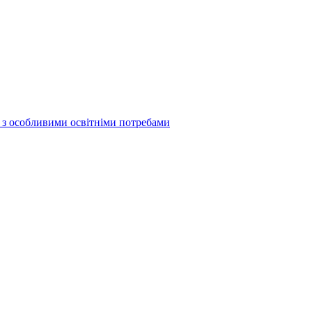
б з особливими освітніми потребами