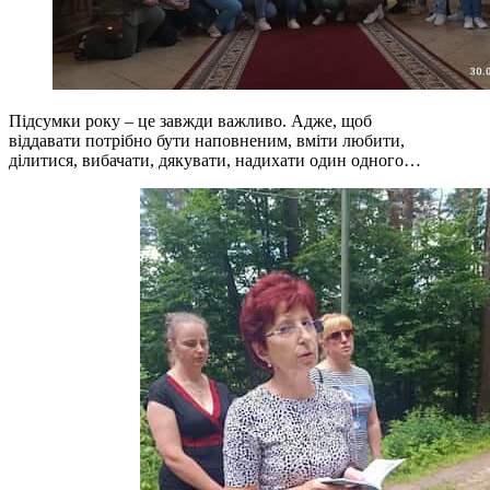
Підсумки року – це завжди важливо. Адже, щоб
віддавати потрібно бути наповненим, вміти любити,
ділитися, вибачати, дякувати, надихати один одного…