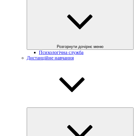
Розгорнути дочірнє меню
Психологічна служба
Дистанційне навчання