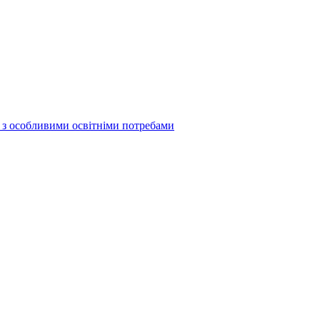
б з особливими освітніми потребами