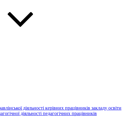
авлінської діяльності керівних працівників закладу освіти
агогічної діяльності педагогічних працівників