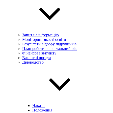
Запит на інформацію
Моніторинг якості освіти
Результати відбору підручників
План роботи на навчальний рік
Фінансова звітність
Вакантні посади
Діловодство
Накази
Положення