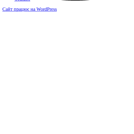
Сайт працює на WordPress