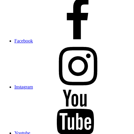
Facebook
Instagram
Youtube