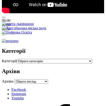
00:00
00:00
00:54
Категорії
Категорії
Архіви
Архіви
Facebook
Instagram
Youtube