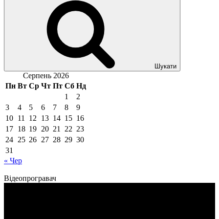
Шукати
Серпень 2026
Пн
Вт
Ср
Чт
Пт
Сб
Нд
1
2
3
4
5
6
7
8
9
10
11
12
13
14
15
16
17
18
19
20
21
22
23
24
25
26
27
28
29
30
31
« Чер
Відеопрогравач