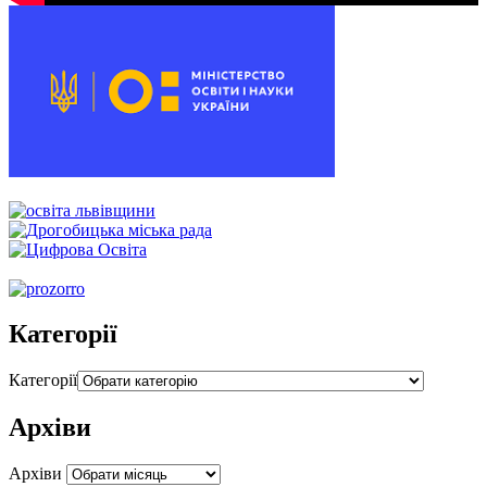
00:00
00:00
00:54
Категорії
Категорії
Архіви
Архіви