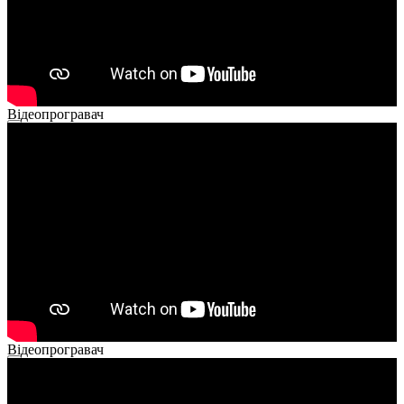
Відеопрогравач
00:00
00:00
02:40
Відеопрогравач
00:00
00:00
02:14