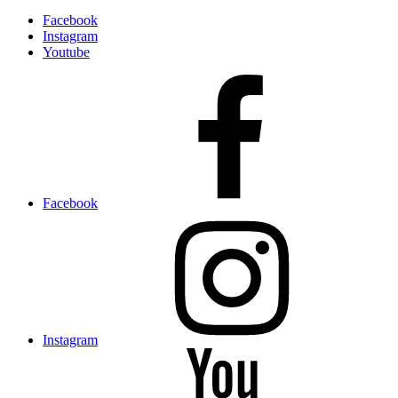
Facebook
Instagram
Youtube
Facebook
Instagram