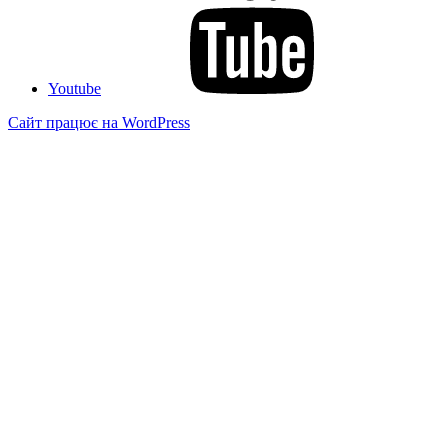
Youtube
Сайт працює на WordPress