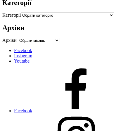
Категорії
Категорії
Архіви
Архіви
Facebook
Instagram
Youtube
Facebook