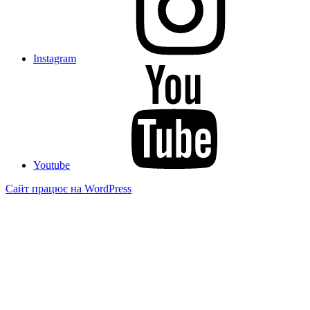
Instagram
Youtube
Сайт працює на WordPress