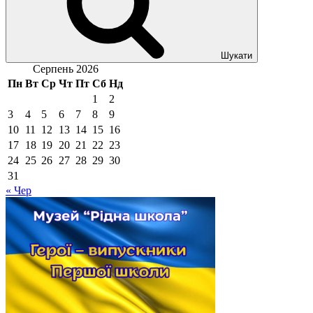
Шукати
Серпень 2026
Пн
Вт
Ср
Чт
Пт
Сб
Нд
1
2
3
4
5
6
7
8
9
10
11
12
13
14
15
16
17
18
19
20
21
22
23
24
25
26
27
28
29
30
31
« Чер