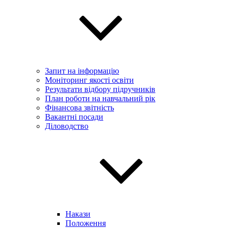
Запит на інформацію
Моніторинг якості освіти
Результати відбору підручників
План роботи на навчальний рік
Фінансова звітність
Вакантні посади
Діловодство
Накази
Положення