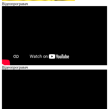
Відеопрогравач
Відеопрогравач
00:00
00:00
02:40