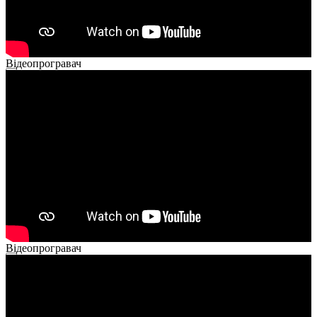
Відеопрогравач
00:00
00:00
02:14
Відеопрогравач
00:00
00:00
01:26