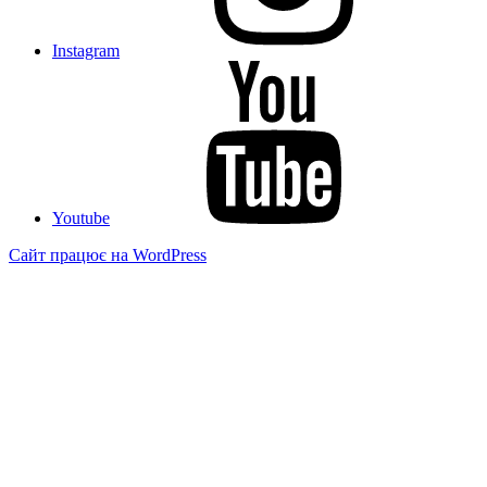
Instagram
Youtube
Сайт працює на WordPress