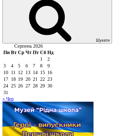
Шукати
Серпень 2026
Пн
Вт
Ср
Чт
Пт
Сб
Нд
1
2
3
4
5
6
7
8
9
10
11
12
13
14
15
16
17
18
19
20
21
22
23
24
25
26
27
28
29
30
31
« Чер