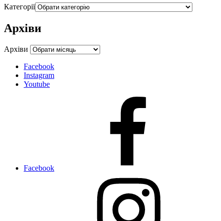
Категорії
Архіви
Архіви
Facebook
Instagram
Youtube
Facebook