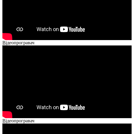
Відеопрогравач
00:00
00:00
02:14
Відеопрогравач
00:00
00:00