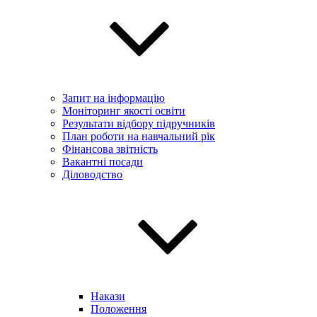
Запит на інформацію
Моніторинг якості освіти
Результати відбору підручників
План роботи на навчальний рік
Фінансова звітність
Вакантні посади
Діловодство
Накази
Положення