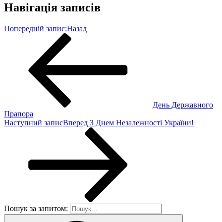
Навігація записів
Попередній запис:
Назад
День Державного
Прапора
Наступний запис
Вперед
З Днем Незалежності України!
Пошук за запитом: