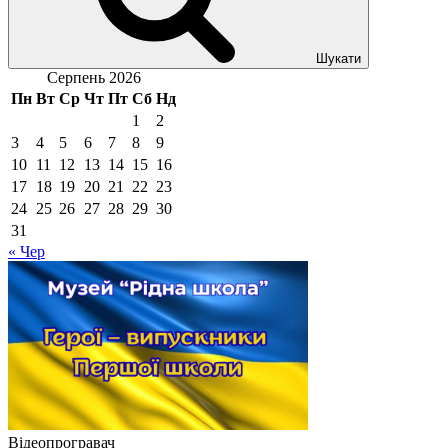
Шукати
Серпень 2026
Пн
Вт
Ср
Чт
Пт
Сб
Нд
1
2
3
4
5
6
7
8
9
10
11
12
13
14
15
16
17
18
19
20
21
22
23
24
25
26
27
28
29
30
31
« Чер
Відеопрогравач