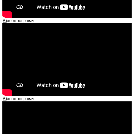
Відеопрогравач
00:00
00:00
02:14
Відеопрогравач
00:00
00:00
01:26