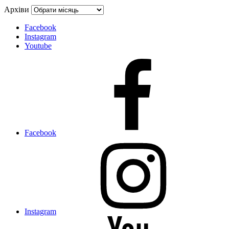
Архіви
Facebook
Instagram
Youtube
Facebook
Instagram