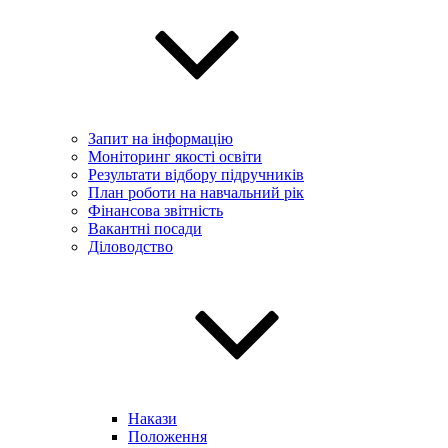
Запит на інформацію
Моніторинг якості освіти
Результати відбору підручників
План роботи на навчальний рік
Фінансова звітність
Вакантні посади
Діловодство
Накази
Положення