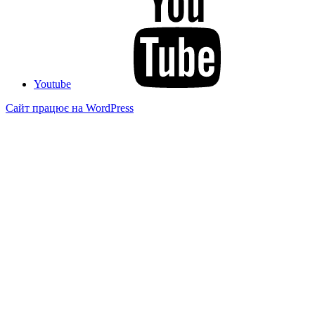
Youtube
Сайт працює на WordPress