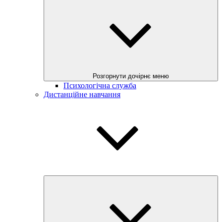
Розгорнути дочірнє меню
Психологічна служба
Дистанційне навчання