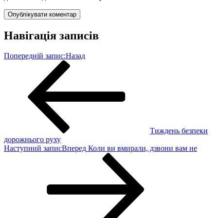
Навігація записів
Попередній запис:
Назад
Тиждень безпеки
дорожнього руху
Наступний запис
Вперед
Коли ви вмирали, дзвони вам не