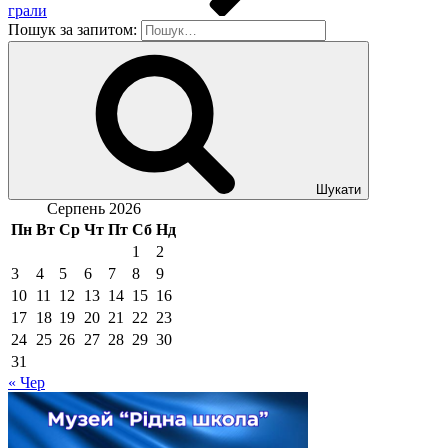
грали
Пошук за запитом:
Шукати
Серпень 2026
Пн
Вт
Ср
Чт
Пт
Сб
Нд
1
2
3
4
5
6
7
8
9
10
11
12
13
14
15
16
17
18
19
20
21
22
23
24
25
26
27
28
29
30
31
« Чер