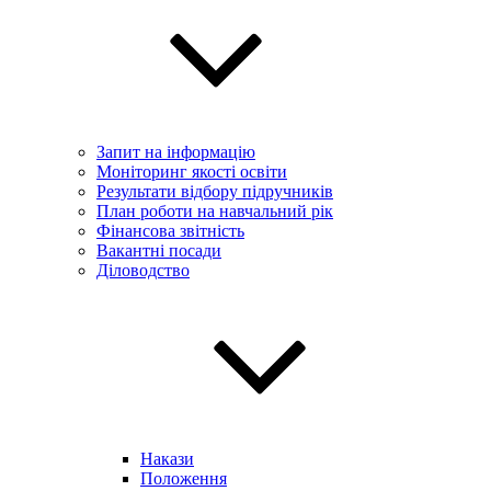
Запит на інформацію
Моніторинг якості освіти
Результати відбору підручників
План роботи на навчальний рік
Фінансова звітність
Вакантні посади
Діловодство
Накази
Положення