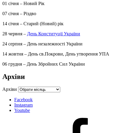
01 січня – Новий Рік
07 січня – Різдво
14 січня – Старий (Новий) рік
28 червня –
День Конституції України
24 серпня – День незалежності України
14 жовтня – День св.Покрови, День утворення УПА
06 грудня – День Збройних Сил України
Архіви
Архіви
Facebook
Instagram
Youtube