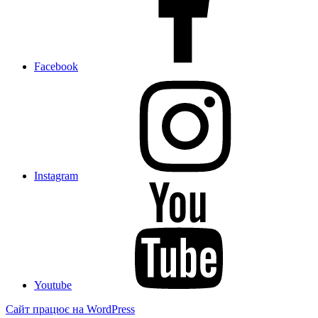
Facebook
Instagram
Youtube
Сайт працює на WordPress