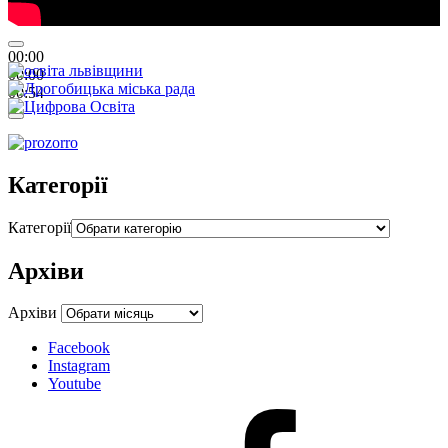
00:00
00:00
00:54
Категорії
Категорії
Архіви
Архіви
Facebook
Instagram
Youtube