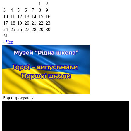
1
2
3
4
5
6
7
8
9
10
11
12
13
14
15
16
17
18
19
20
21
22
23
24
25
26
27
28
29
30
31
« Чер
Відеопрогравач