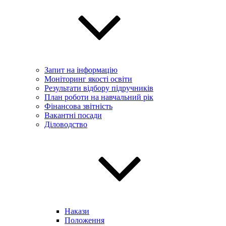
Запит на інформацію
Моніторинг якості освіти
Результати відбору підручників
План роботи на навчальний рік
Фінансова звітність
Вакантні посади
Діловодство
Накази
Положення