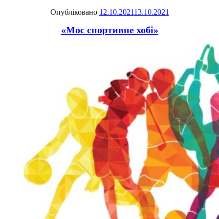
Опубліковано
12.10.2021
13.10.2021
«Моє спортивне хобі»