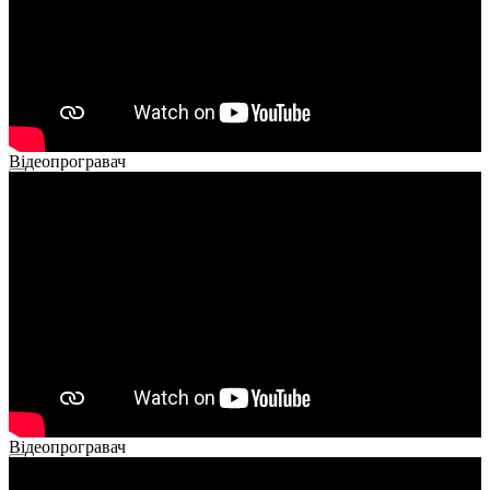
Відеопрогравач
00:00
00:00
02:40
Відеопрогравач
00:00