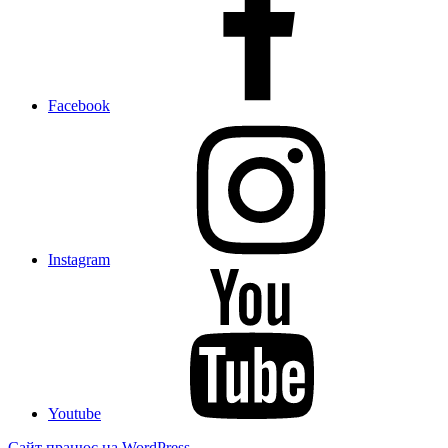
Facebook
Instagram
Youtube
Сайт працює на WordPress