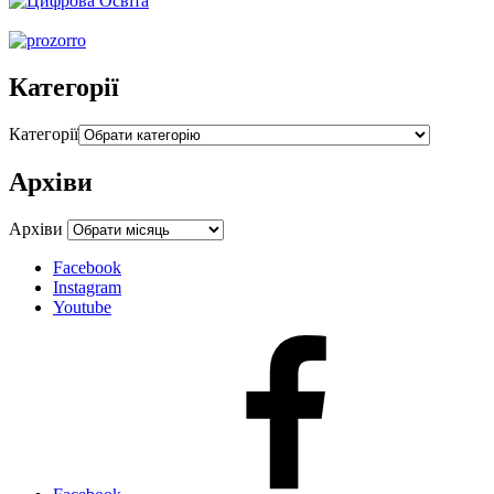
Категорії
Категорії
Архіви
Архіви
Facebook
Instagram
Youtube