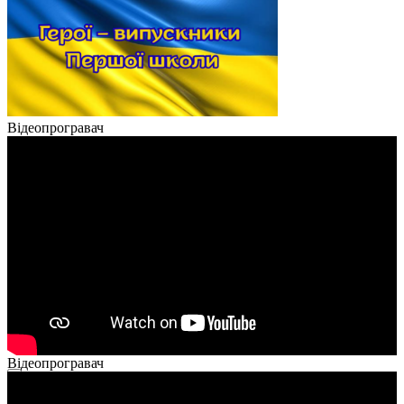
Відеопрогравач
Відеопрогравач
00:00
00:00