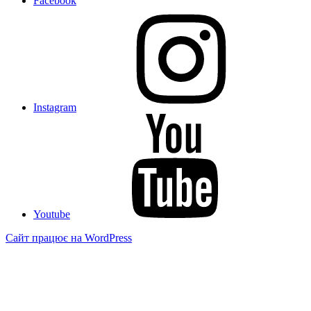
Facebook
Instagram
Youtube
Сайт працює на WordPress