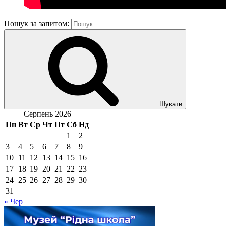
Пошук за запитом:
Шукати
Серпень 2026
Пн
Вт
Ср
Чт
Пт
Сб
Нд
1
2
3
4
5
6
7
8
9
10
11
12
13
14
15
16
17
18
19
20
21
22
23
24
25
26
27
28
29
30
31
« Чер