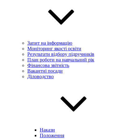
Запит на інформацію
Моніторинг якості освіти
Результати відбору підручників
План роботи на навчальний рік
Фінансова звітність
Вакантні посади
Діловодство
Накази
Положення