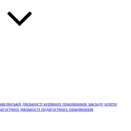
авлінської діяльності керівних працівників закладу освіти
агогічної діяльності педагогічних працівників