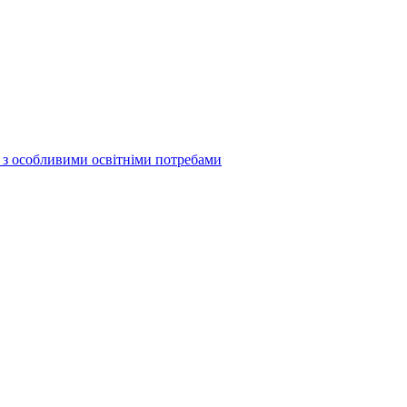
б з особливими освітніми потребами