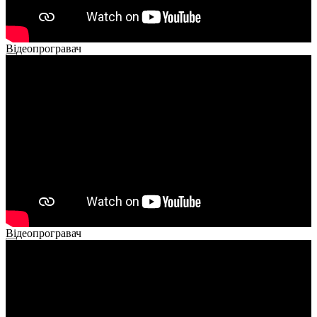
Відеопрогравач
00:00
00:00
02:14
Відеопрогравач
00:00
00:00
01:26