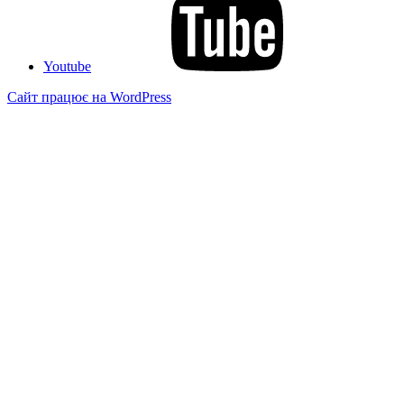
Youtube
Сайт працює на WordPress