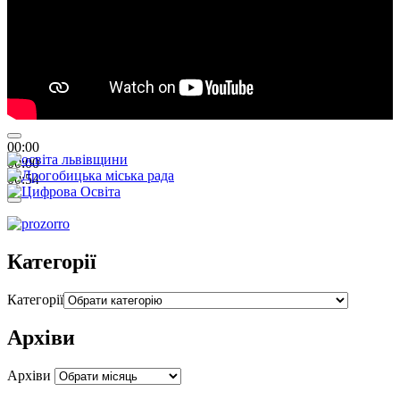
00:00
00:00
00:54
Категорії
Категорії
Архіви
Архіви