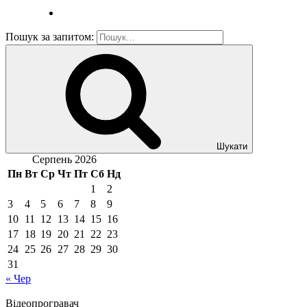
Пошук за запитом:
Шукати
Серпень 2026
Пн
Вт
Ср
Чт
Пт
Сб
Нд
1
2
3
4
5
6
7
8
9
10
11
12
13
14
15
16
17
18
19
20
21
22
23
24
25
26
27
28
29
30
31
« Чер
Відеопрогравач