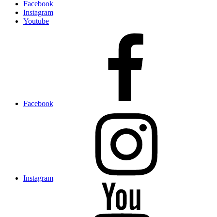
Facebook
Instagram
Youtube
Facebook
Instagram