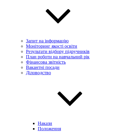
Запит на інформацію
Моніторинг якості освіти
Результати відбору підручників
План роботи на навчальний рік
Фінансова звітність
Вакантні посади
Діловодство
Накази
Положення