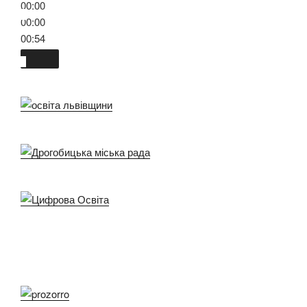
00:00
00:00
00:54