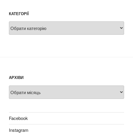
КАТЕГОРІЇ
Категорії
АРХІВИ
Архіви
Facebook
Instagram