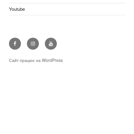
Youtube
Facebook
Instagram
Youtube
Сайт працює на WordPress