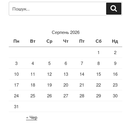
Пошук
Шукат
за
запитом:
Серпень 2026
Пн
Вт
Ср
Чт
Пт
Сб
Нд
1
2
3
4
5
6
7
8
9
10
11
12
13
14
15
16
17
18
19
20
21
22
23
24
25
26
27
28
29
30
31
« Чер