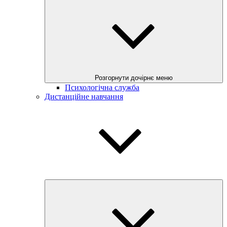
Розгорнути дочірнє меню
Психологічна служба
Дистанційне навчання