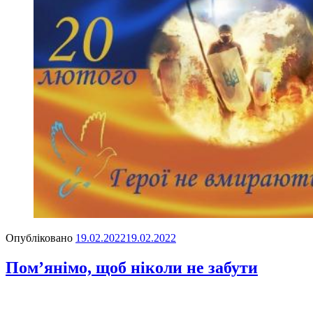
Опубліковано
19.02.2022
19.02.2022
Пом’янімо, щоб ніколи не забути