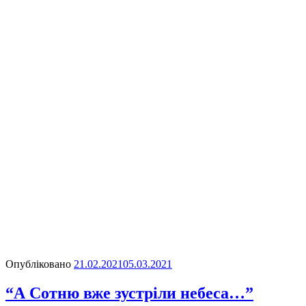
Опубліковано
21.02.2021
05.03.2021
“А Сотню вже зустріли небеса…”