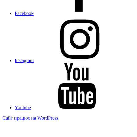
Facebook
Instagram
Youtube
Сайт працює на WordPress