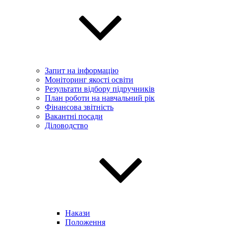
Запит на інформацію
Моніторинг якості освіти
Результати відбору підручників
План роботи на навчальний рік
Фінансова звітність
Вакантні посади
Діловодство
Накази
Положення