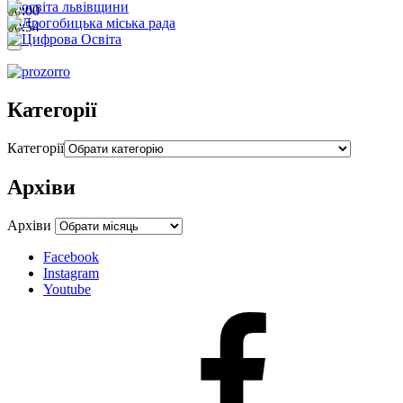
00:00
00:54
Категорії
Категорії
Архіви
Архіви
Facebook
Instagram
Youtube