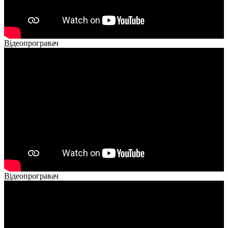
Відеопрогравач
00:00
00:00
02:40
Відеопрогравач
00:00
00:00
02:14