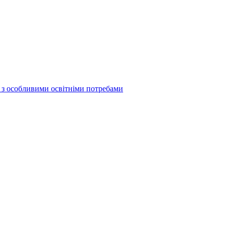
б з особливими освітніми потребами