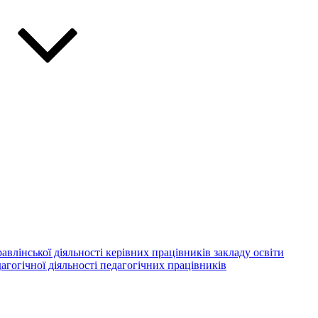
авлінської діяльності керівних працівників закладу освіти
агогічної діяльності педагогічних працівників