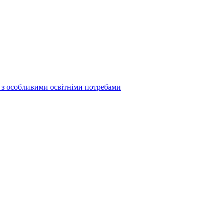
б з особливими освітніми потребами