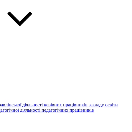
авлінської діяльності керівних працівників закладу освіти
агогічної діяльності педагогічних працівників