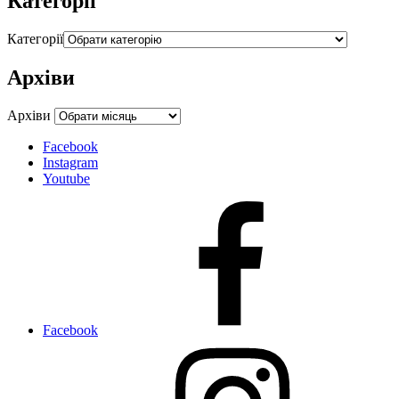
Категорії
Категорії
Архіви
Архіви
Facebook
Instagram
Youtube
Facebook