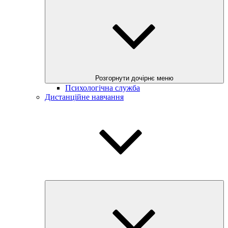
Розгорнути дочірнє меню
Психологічна служба
Дистанційне навчання