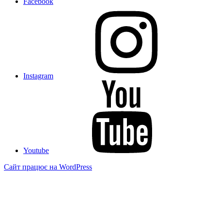
Facebook
Instagram
Youtube
Сайт працює на WordPress