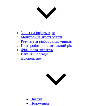
Запит на інформацію
Моніторинг якості освіти
Результати відбору підручників
План роботи на навчальний рік
Фінансова звітність
Вакантні посади
Діловодство
Накази
Положення