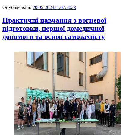
Опубліковано
29.05.2023
21.07.2023
Практичні навчання з вогневої
підготовки, першої домедичної
допомоги та основ самозахисту