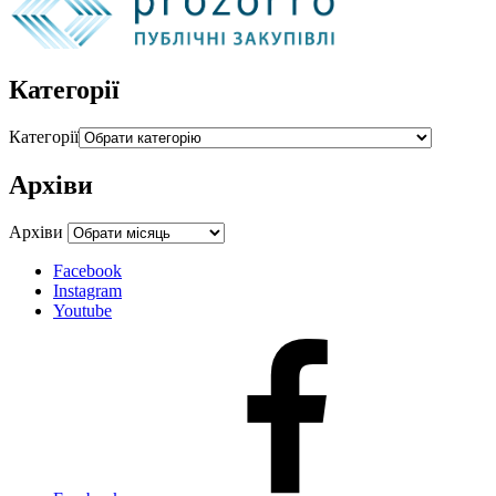
Категорії
Категорії
Архіви
Архіви
Facebook
Instagram
Youtube