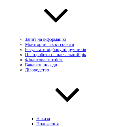
Запит на інформацію
Моніторинг якості освіти
Результати відбору підручників
План роботи на навчальний рік
Фінансова звітність
Вакантні посади
Діловодство
Накази
Положення