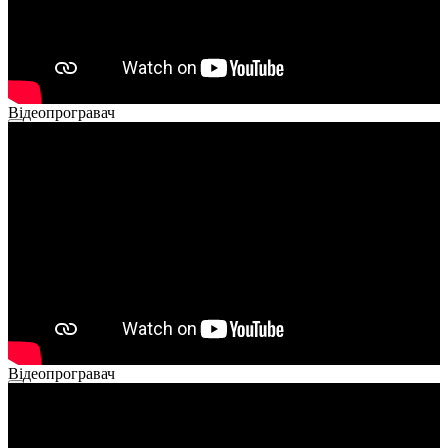
Відеопрогравач
00:00
00:00
02:14
Відеопрогравач
00:00
00:00
01:26