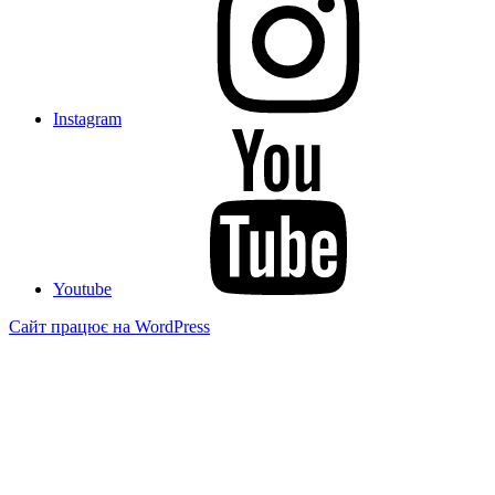
Instagram
Youtube
Сайт працює на WordPress