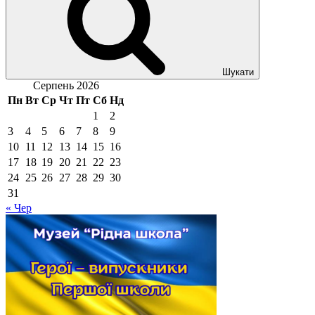
Шукати
Серпень 2026
Пн
Вт
Ср
Чт
Пт
Сб
Нд
1
2
3
4
5
6
7
8
9
10
11
12
13
14
15
16
17
18
19
20
21
22
23
24
25
26
27
28
29
30
31
« Чер