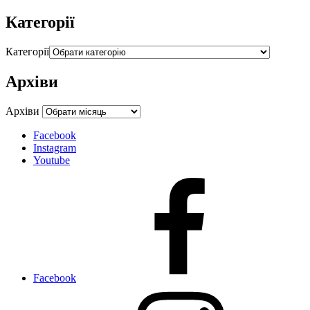
Категорії
Категорії
Архіви
Архіви
Facebook
Instagram
Youtube
Facebook