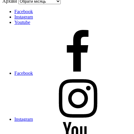
Архіви
Facebook
Instagram
Youtube
Facebook
Instagram