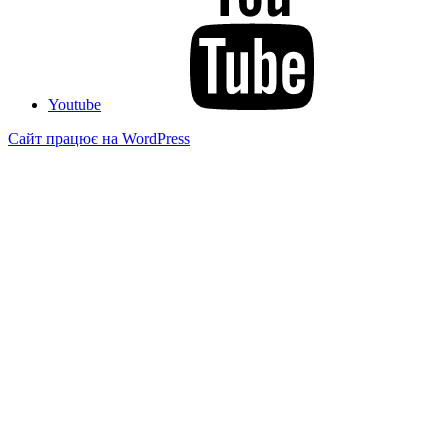
Youtube
Сайт працює на WordPress