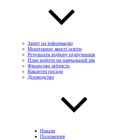
Запит на інформацію
Моніторинг якості освіти
Результати відбору підручників
План роботи на навчальний рік
Фінансова звітність
Вакантні посади
Діловодство
Накази
Положення