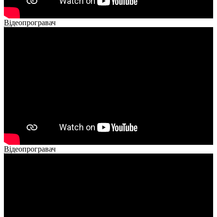
Відеопрогравач
00:00
00:00
02:14
Відеопрогравач
00:00
00:00
01:26