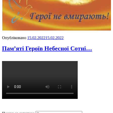
Опубліковано
15.02.2022
15.02.2022
Пам’яті Героїв Небесної Сотні…