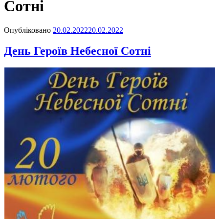
Сотні
Опубліковано
20.02.2022
20.02.2022
День Героїв Небесної Сотні