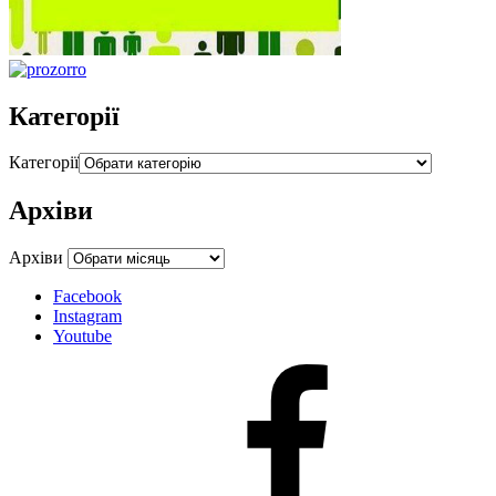
Категорії
Категорії
Архіви
Архіви
Facebook
Instagram
Youtube