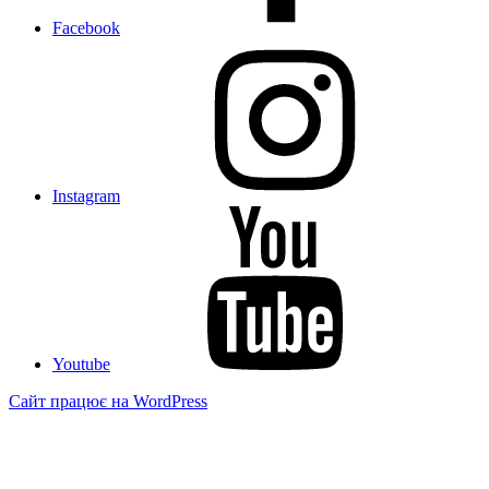
Facebook
Instagram
Youtube
Сайт працює на WordPress