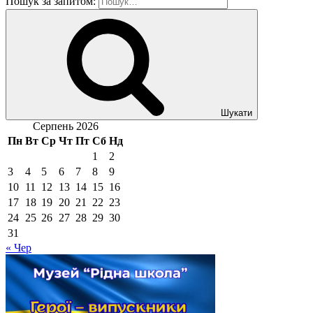
Пошук за запитом:
Шукати
Серпень 2026
Пн
Вт
Ср
Чт
Пт
Сб
Нд
1
2
3
4
5
6
7
8
9
10
11
12
13
14
15
16
17
18
19
20
21
22
23
24
25
26
27
28
29
30
31
« Чер