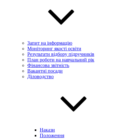
Запит на інформацію
Моніторинг якості освіти
Результати відбору підручників
План роботи на навчальний рік
Фінансова звітність
Вакантні посади
Діловодство
Накази
Положення