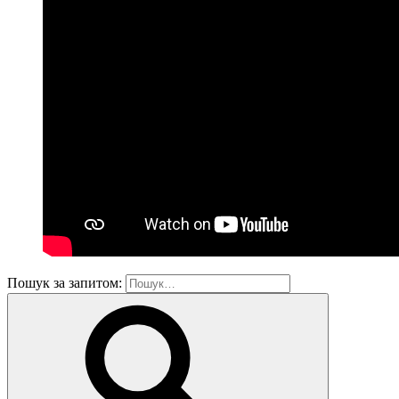
Пошук за запитом: