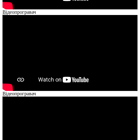
Відеопрогравач
00:00
00:00
02:14
Відеопрогравач
00:00
00:00
01:26