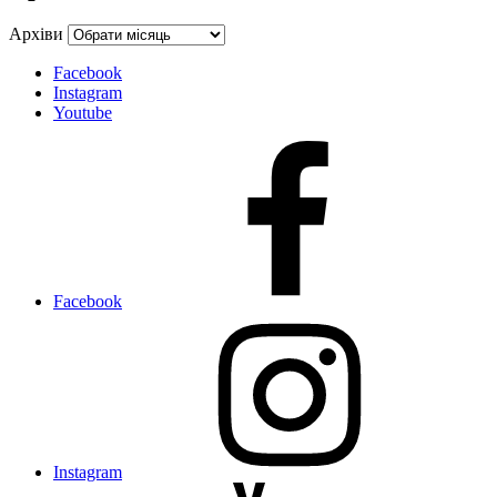
Архіви
Facebook
Instagram
Youtube
Facebook
Instagram