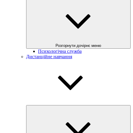
Розгорнути дочірнє меню
Психологічна служба
Дистанційне навчання