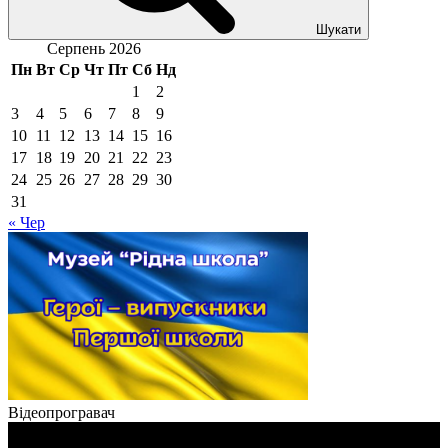
Шукати
Серпень 2026
Пн
Вт
Ср
Чт
Пт
Сб
Нд
1
2
3
4
5
6
7
8
9
10
11
12
13
14
15
16
17
18
19
20
21
22
23
24
25
26
27
28
29
30
31
« Чер
Відеопрогравач