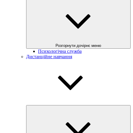
Розгорнути дочірнє меню
Психологічна служба
Дистанційне навчання