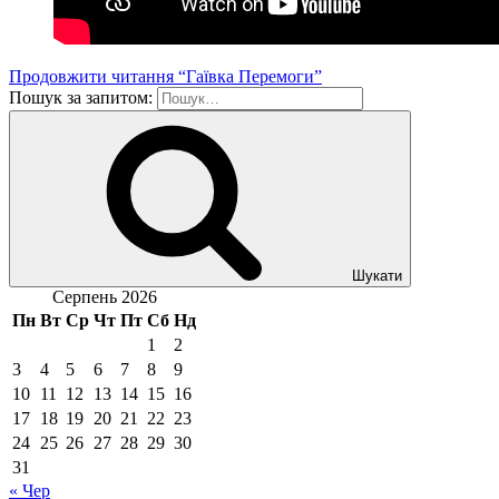
Продовжити читання
“Гаївка Перемоги”
Пошук за запитом:
Шукати
Серпень 2026
Пн
Вт
Ср
Чт
Пт
Сб
Нд
1
2
3
4
5
6
7
8
9
10
11
12
13
14
15
16
17
18
19
20
21
22
23
24
25
26
27
28
29
30
31
« Чер