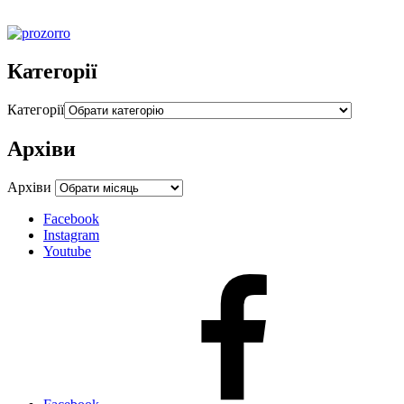
Категорії
Категорії
Архіви
Архіви
Facebook
Instagram
Youtube