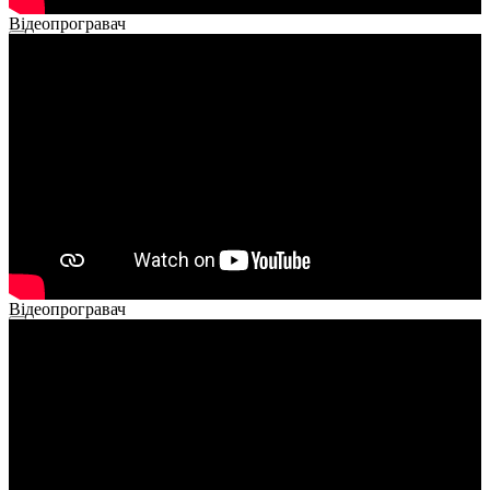
Відеопрогравач
00:00
00:00
02:40
Відеопрогравач
00:00
00:00
02:14