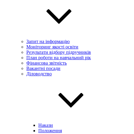
Запит на інформацію
Моніторинг якості освіти
Результати відбору підручників
План роботи на навчальний рік
Фінансова звітність
Вакантні посади
Діловодство
Накази
Положення