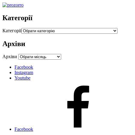
Категорії
Категорії
Архіви
Архіви
Facebook
Instagram
Youtube
Facebook