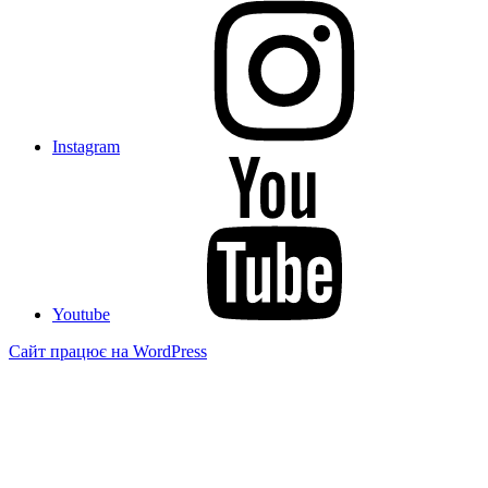
Instagram
Youtube
Сайт працює на WordPress