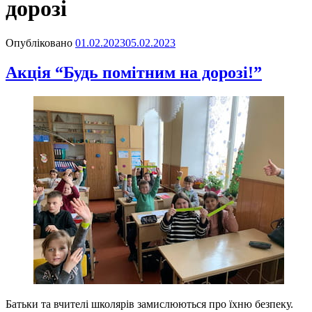
дорозі
Опубліковано
01.02.2023
05.02.2023
Акція “Будь помітним на дорозі!”
Батьки та вчителі школярів замислюються про їхню безпеку.