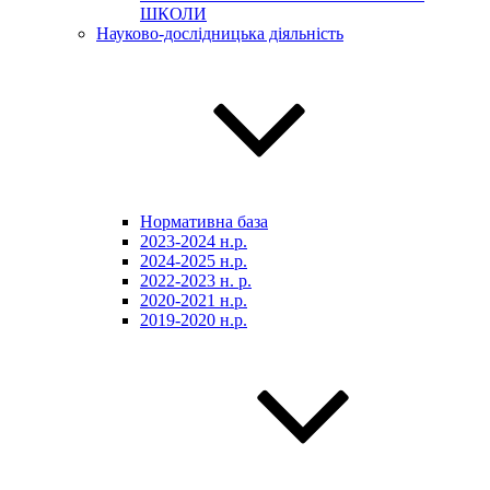
ШКОЛИ
Науково-дослідницька діяльність
Нормативна база
2023-2024 н.р.
2024-2025 н.р.
2022-2023 н. р.
2020-2021 н.р.
2019-2020 н.р.