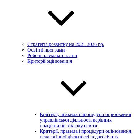
Стратегія розвитку на 2021-2026 рр.
Освітні програми
Робочі навчальні плани
Критерії оцінювання
Критерії, правила і процедури оцінювання
управлінської діяльності керівних
працівників закладу освіти
Критерії, правила і процедури оцінювання
педагогічної діяльності педагогічних