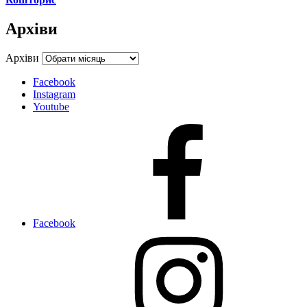
Архіви
Архіви
Facebook
Instagram
Youtube
Facebook