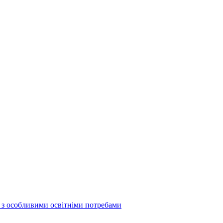
б з особливими освітніми потребами