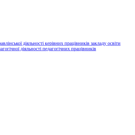
авлінської діяльності керівних працівників закладу освіти
агогічної діяльності педагогічних працівників