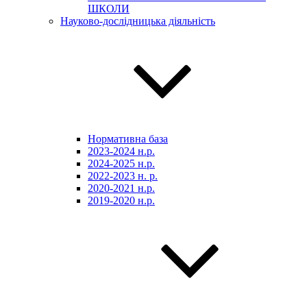
ШКОЛИ
Науково-дослідницька діяльність
Нормативна база
2023-2024 н.р.
2024-2025 н.р.
2022-2023 н. р.
2020-2021 н.р.
2019-2020 н.р.