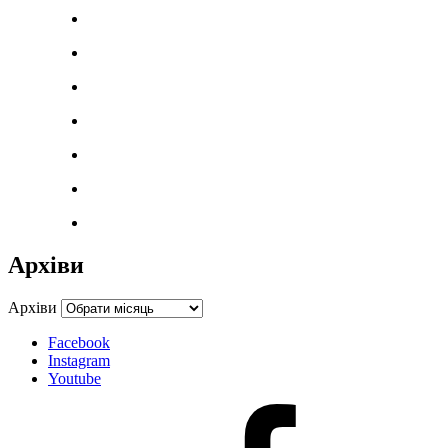
Архіви
Архіви
Facebook
Instagram
Youtube