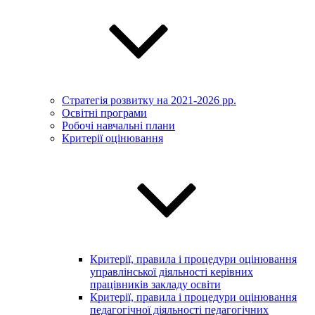
Стратегія розвитку на 2021-2026 рр.
Освітні програми
Робочі навчальні плани
Критерії оцінювання
Критерії, правила і процедури оцінювання
управлінської діяльності керівних
працівників закладу освіти
Критерії, правила і процедури оцінювання
педагогічної діяльності педагогічних