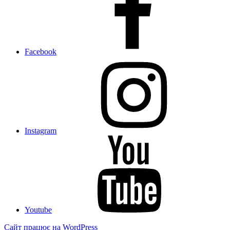
Facebook
Instagram
Youtube
Сайт працює на WordPress