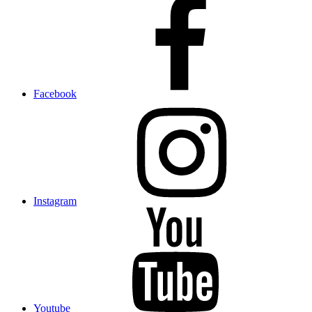
Facebook
Instagram
Youtube