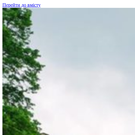
Перейти до вмісту