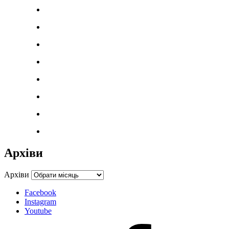
Архіви
Архіви
Facebook
Instagram
Youtube