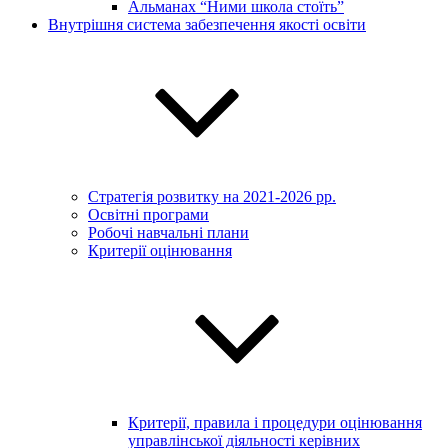
Альманах “Ними школа стоїть”
Внутрішня система забезпечення якості освіти
Стратегія розвитку на 2021-2026 рр.
Освітні програми
Робочі навчальні плани
Критерії оцінювання
Критерії, правила і процедури оцінювання
управлінської діяльності керівних