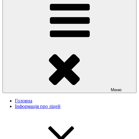
Меню
Головна
Інформація про ліцей