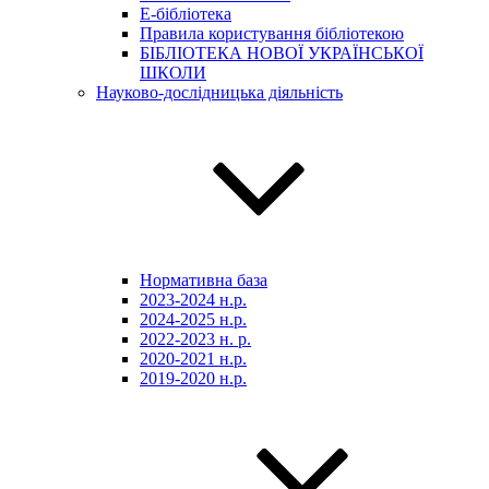
E-бібліотека
Правила користування бібліотекою
БІБЛІОТЕКА НОВОЇ УКРАЇНСЬКОЇ
ШКОЛИ
Науково-дослідницька діяльність
Нормативна база
2023-2024 н.р.
2024-2025 н.р.
2022-2023 н. р.
2020-2021 н.р.
2019-2020 н.р.