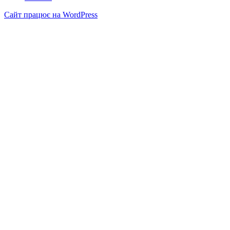
Сайт працює на WordPress