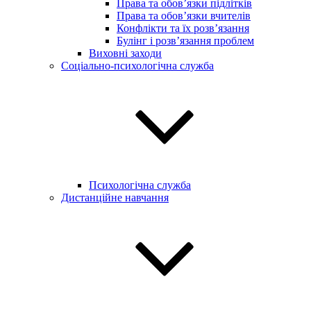
Права та обов’язки підлітків
Права та обов’язки вчителів
Конфлікти та їх розв’язання
Булінг і розв’язання проблем
Виховні заходи
Соціально-психологічна служба
Психологічна служба
Дистанційне навчання