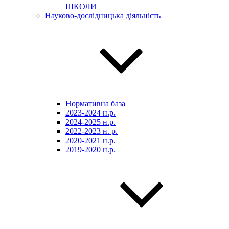
ШКОЛИ
Науково-дослідницька діяльність
Нормативна база
2023-2024 н.р.
2024-2025 н.р.
2022-2023 н. р.
2020-2021 н.р.
2019-2020 н.р.