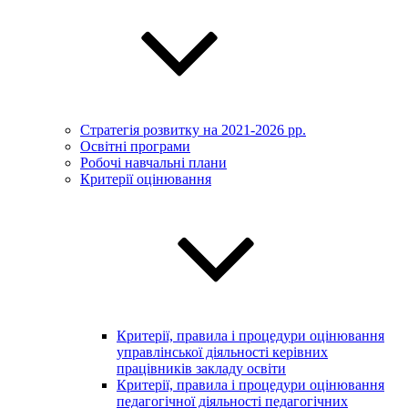
Стратегія розвитку на 2021-2026 рр.
Освітні програми
Робочі навчальні плани
Критерії оцінювання
Критерії, правила і процедури оцінювання
управлінської діяльності керівних
працівників закладу освіти
Критерії, правила і процедури оцінювання
педагогічної діяльності педагогічних