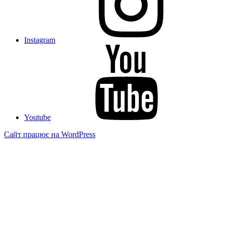
Instagram
Youtube
Сайт працює на WordPress