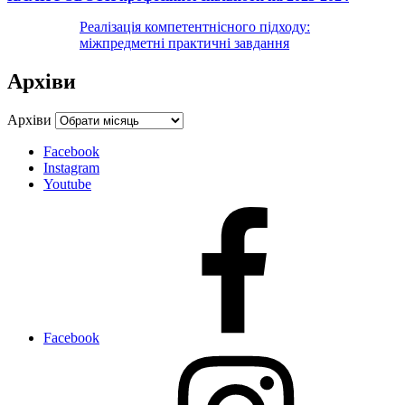
Реалізація компетентнісного підходу:
міжпредметні практичні завдання
Архіви
Архіви
Facebook
Instagram
Youtube
Facebook