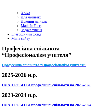
Ха-ха
Для лінивих
Ділення на нуль
Math In Facts
Задача тижня
Благодійний фонд
Мапа сайту
Професійна спільнота
“Професіоналізм учителя”
Професійна спільнота “Професіоналізм учителя”
2025-2026 н.р.
ПЛАН РОБОТИ професійної спільноти на 2025-2026
2023-2024 н.р.
ПЛАН РОБОТИ професійної спільноти на 2023-2024