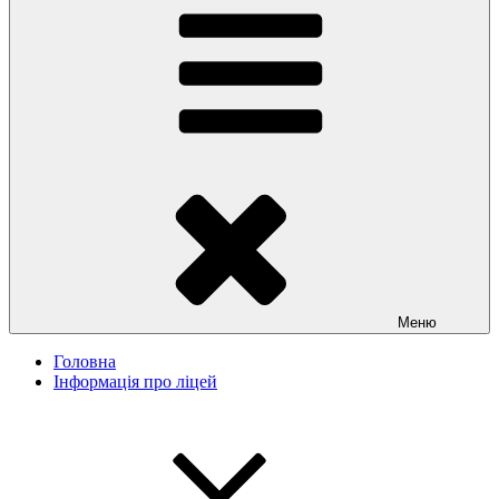
Меню
Головна
Інформація про ліцей