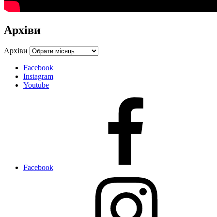
Архіви
Архіви
Facebook
Instagram
Youtube
Facebook