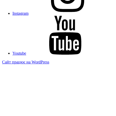
Instagram
Youtube
Сайт працює на WordPress