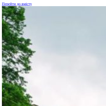
Перейти до вмісту