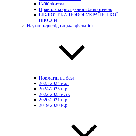
E-бібліотека
Правила користування бібліотекою
БІБЛІОТЕКА НОВОЇ УКРАЇНСЬКОЇ
ШКОЛИ
Науково-дослідницька діяльність
Нормативна база
2023-2024 н.р.
2024-2025 н.р.
2022-2023 н. р.
2020-2021 н.р.
2019-2020 н.р.