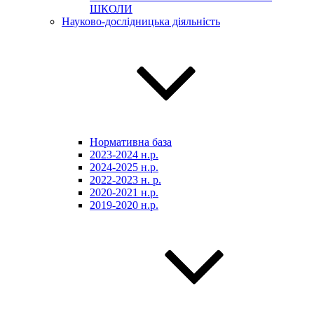
ШКОЛИ
Науково-дослідницька діяльність
Нормативна база
2023-2024 н.р.
2024-2025 н.р.
2022-2023 н. р.
2020-2021 н.р.
2019-2020 н.р.