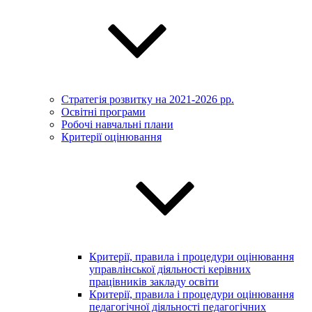
Стратегія розвитку на 2021-2026 рр.
Освітні програми
Робочі навчальні плани
Критерії оцінювання
Критерії, правила і процедури оцінювання
управлінської діяльності керівних
працівників закладу освіти
Критерії, правила і процедури оцінювання
педагогічної діяльності педагогічних