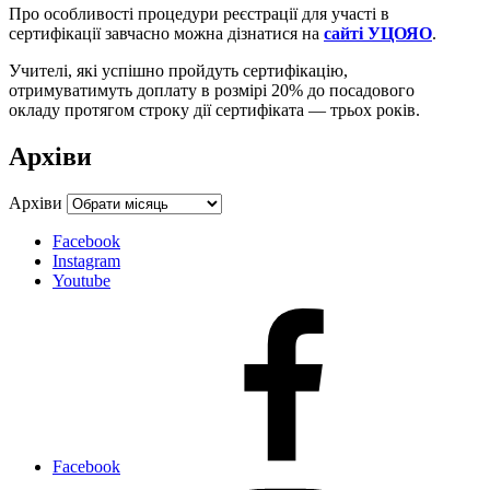
Про особливості процедури реєстрації для участі в
сертифікації завчасно можна дізнатися на
сайті УЦОЯО
.
Учителі, які успішно пройдуть сертифікацію,
отримуватимуть доплату в розмірі 20% до посадового
окладу протягом строку дії сертифіката — трьох років.
Архіви
Архіви
Facebook
Instagram
Youtube
Facebook