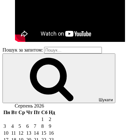
Пошук за запитом:
Шукати
Серпень 2026
Пн
Вт
Ср
Чт
Пт
Сб
Нд
1
2
3
4
5
6
7
8
9
10
11
12
13
14
15
16
17
18
19
20
21
22
23