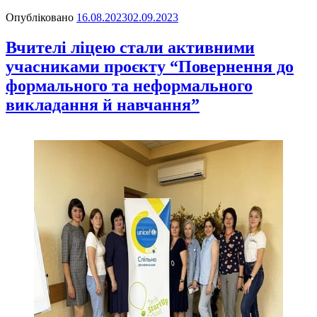
Опубліковано
16.08.2023
02.09.2023
Вчителі ліцею стали активними
учасниками проєкту “Повернення до
формального та неформального
викладання й навчання”