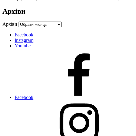
Архіви
Архіви
Facebook
Instagram
Youtube
Facebook