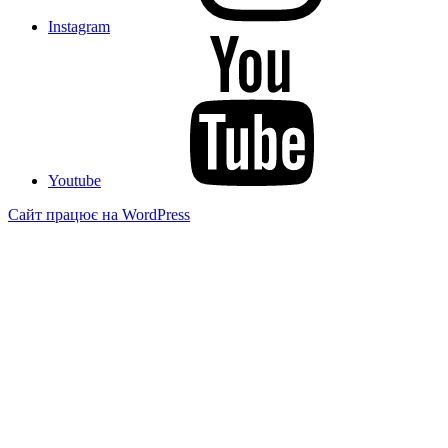
Instagram
Youtube
Сайт працює на WordPress