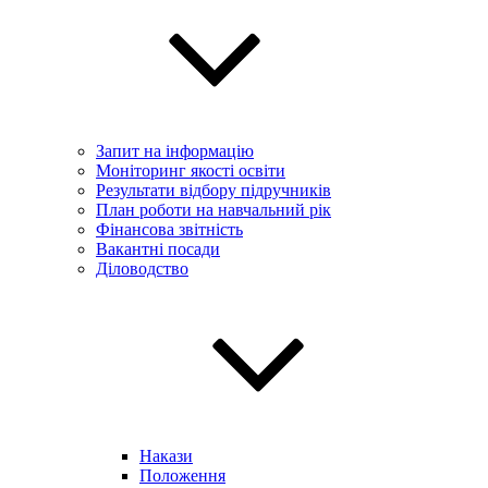
Запит на інформацію
Моніторинг якості освіти
Результати відбору підручників
План роботи на навчальний рік
Фінансова звітність
Вакантні посади
Діловодство
Накази
Положення