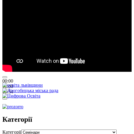
00:00
00:00
01:26
00:00
00:00
00:54
Категорії
Категорії