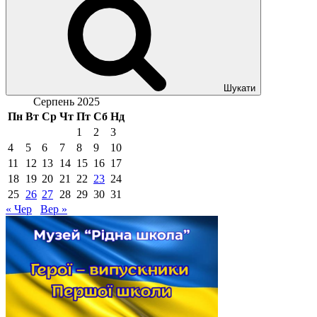
Шукати
Серпень 2025
Пн
Вт
Ср
Чт
Пт
Сб
Нд
1
2
3
4
5
6
7
8
9
10
11
12
13
14
15
16
17
18
19
20
21
22
23
24
25
26
27
28
29
30
31
« Чер
Вер »