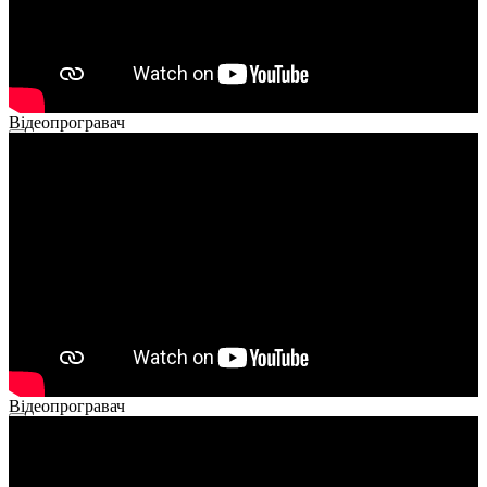
Відеопрогравач
00:00
00:00
02:14
Відеопрогравач
00:00
00:00
01:26