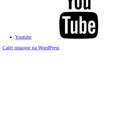
Youtube
Сайт працює на WordPress