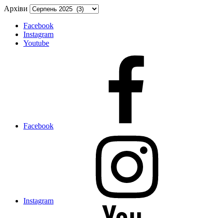
Архіви
Facebook
Instagram
Youtube
Facebook
Instagram