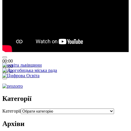
00:00
00:00
00:54
Категорії
Категорії
Архіви