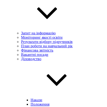
Запит на інформацію
Моніторинг якості освіти
Результати відбору підручників
План роботи на навчальний рік
Фінансова звітність
Вакантні посади
Діловодство
Накази
Положення