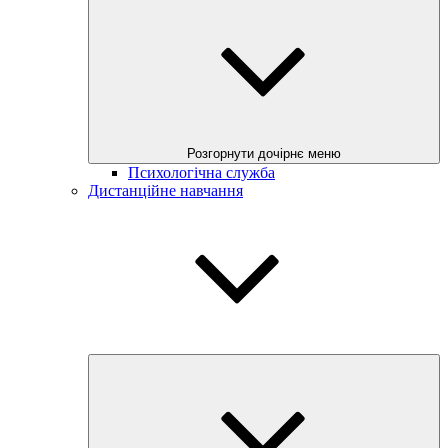
Розгорнути дочірнє меню
Психологічна служба
Дистанційне навчання