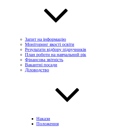
Запит на інформацію
Моніторинг якості освіти
Результати відбору підручників
План роботи на навчальний рік
Фінансова звітність
Вакантні посади
Діловодство
Накази
Положення