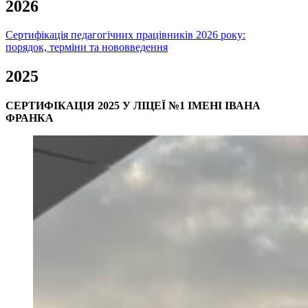
2026
Сертифікація педагогічних працівників 2026 року:
порядок, терміни та нововведення
2025
СЕРТИФІКАЦІЯ 2025 У ЛІЦЕЇ №1 ІМЕНІ ІВАНА
ФРАНКА