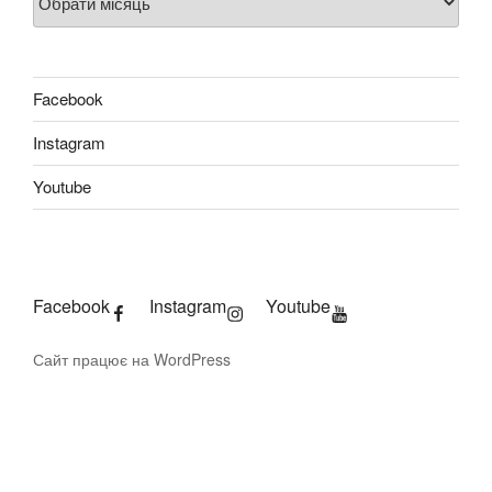
Facebook
Instagram
Youtube
Facebook
Instagram
Youtube
Сайт працює на WordPress