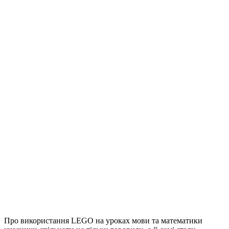
Про використання LEGO на уроках мови та математики