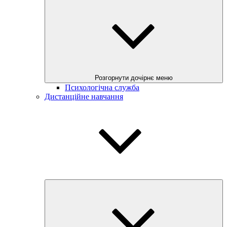
Розгорнути дочірнє меню
Психологічна служба
Дистанційне навчання