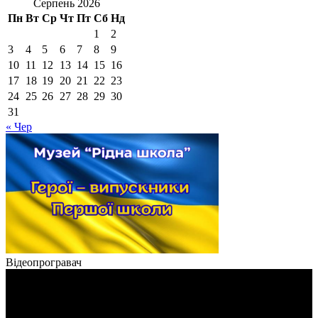
Серпень 2026
Пн
Вт
Ср
Чт
Пт
Сб
Нд
1
2
3
4
5
6
7
8
9
10
11
12
13
14
15
16
17
18
19
20
21
22
23
24
25
26
27
28
29
30
31
« Чер
Відеопрогравач