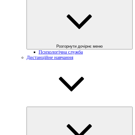
Розгорнути дочірнє меню
Психологічна служба
Дистанційне навчання