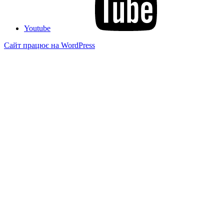
Youtube
Сайт працює на WordPress