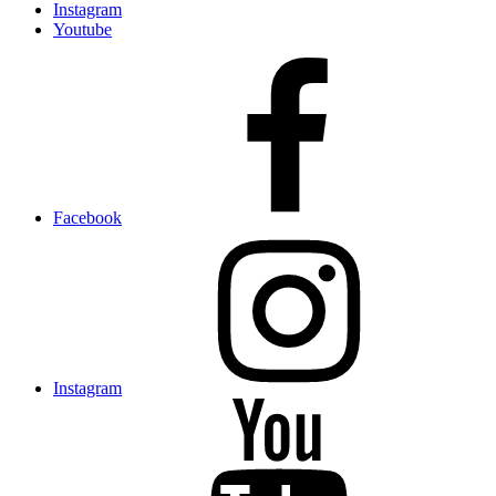
Instagram
Youtube
Facebook
Instagram