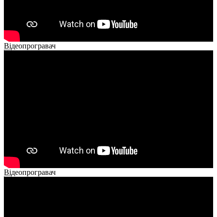
Відеопрогравач
00:00
00:00
02:40
Відеопрогравач
00:00
00:00
02:14