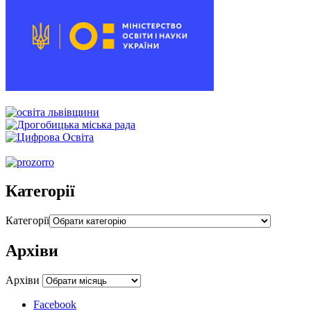
00:00
00:00
00:54
Категорії
Категорії
Архіви
Архіви
Facebook