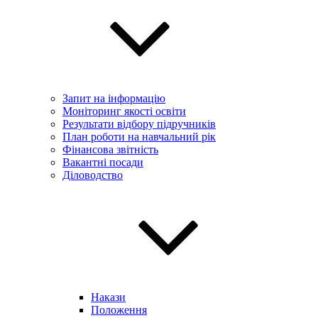
Запит на інформацію
Моніторинг якості освіти
Результати відбору підручників
План роботи на навчальний рік
Фінансова звітність
Вакантні посади
Діловодство
Накази
Положення