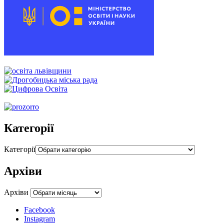
Категорії
Категорії
Архіви
Архіви
Facebook
Instagram