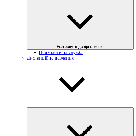
Розгорнути дочірнє меню
Психологічна служба
Дистанційне навчання