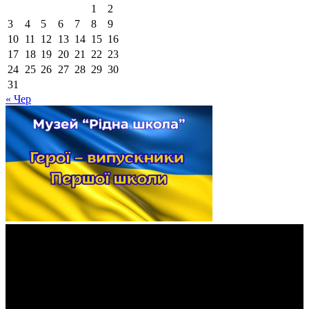
1
2
3
4
5
6
7
8
9
10
11
12
13
14
15
16
17
18
19
20
21
22
23
24
25
26
27
28
29
30
31
« Чер
Відеопрогравач