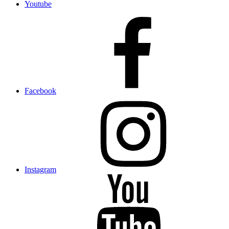
Youtube
Facebook
Instagram