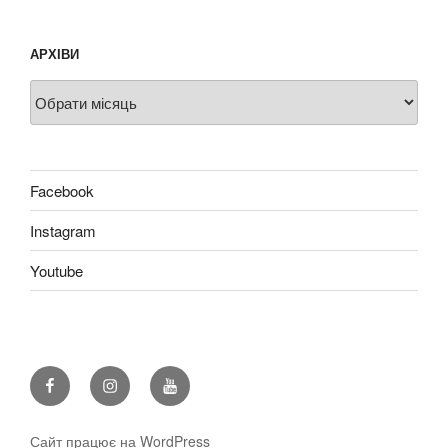
АРХІВИ
Архіви
Facebook
Instagram
Youtube
Facebook
Instagram
Youtube
Сайт працює на WordPress