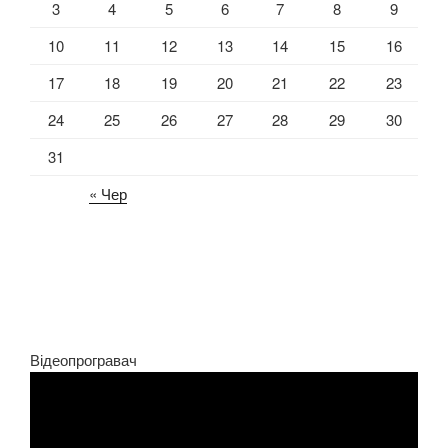
3
4
5
6
7
8
9
10
11
12
13
14
15
16
17
18
19
20
21
22
23
24
25
26
27
28
29
30
31
« Чер
Відеопрогравач