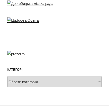
КАТЕГОРІЇ
Категорії