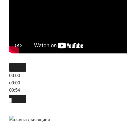
00:00
00:00
00:54