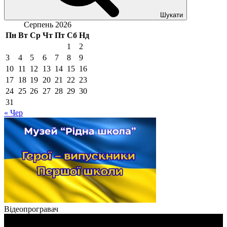
Шукати
Серпень 2026
Пн
Вт
Ср
Чт
Пт
Сб
Нд
1
2
3
4
5
6
7
8
9
10
11
12
13
14
15
16
17
18
19
20
21
22
23
24
25
26
27
28
29
30
31
« Чер
Відеопрогравач