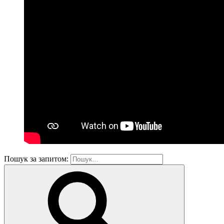
Пошук за запитом: