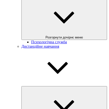
Розгорнути дочірнє меню
Психологічна служба
Дистанційне навчання