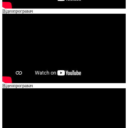
Відеопрогравач
00:00
00:00
02:14
Відеопрогравач
00:00
00:00
01:26