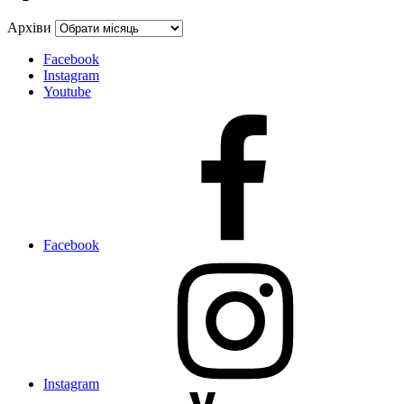
Архіви
Facebook
Instagram
Youtube
Facebook
Instagram