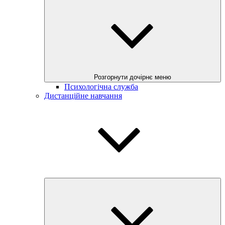
Розгорнути дочірнє меню
Психологічна служба
Дистанційне навчання