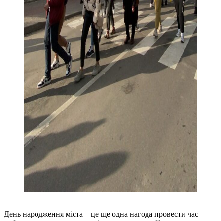
День народження міста – це ще одна нагода провести час