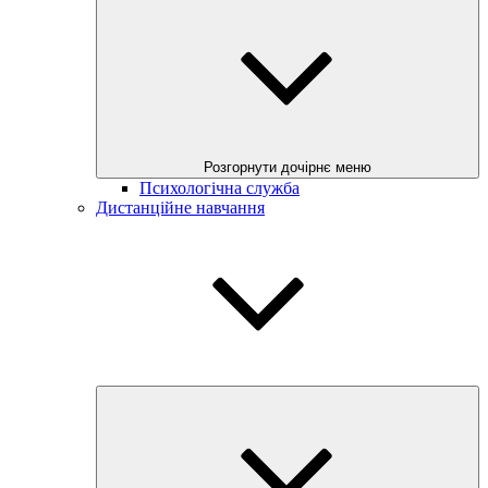
Розгорнути дочірнє меню
Психологічна служба
Дистанційне навчання