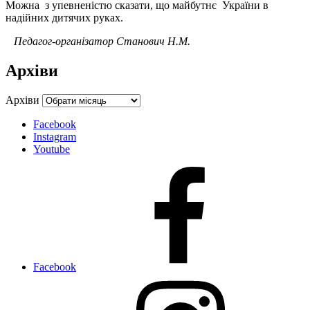
Можна з упевненістю сказати, що майбутнє України в
надійних дитячих руках.
Педагог-організатор Станович Н.М.
Архіви
Архіви
Facebook
Instagram
Youtube
Facebook